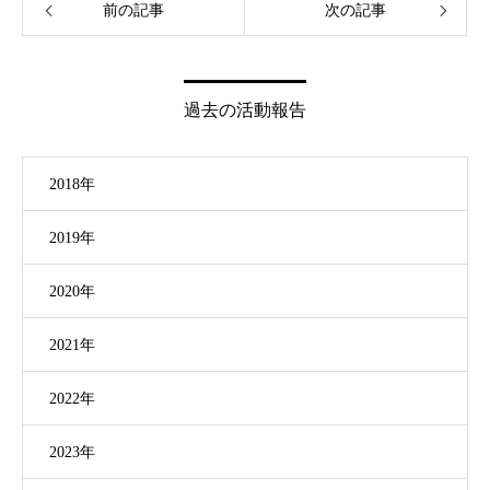
前の記事
次の記事
過去の活動報告
2018年
2019年
2020年
2021年
2022年
2023年