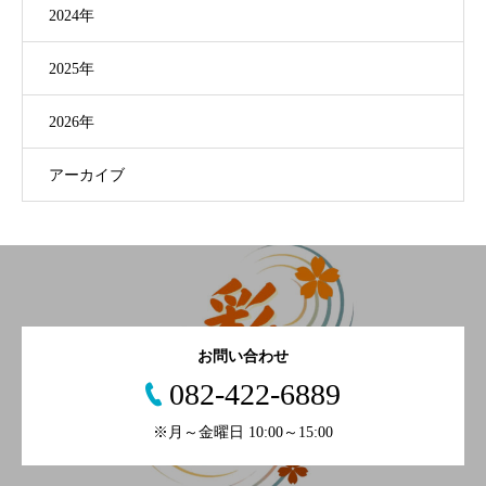
2024年
2025年
2026年
アーカイブ
お問い合わせ
082-422-6889
※月～金曜日 10:00～15:00