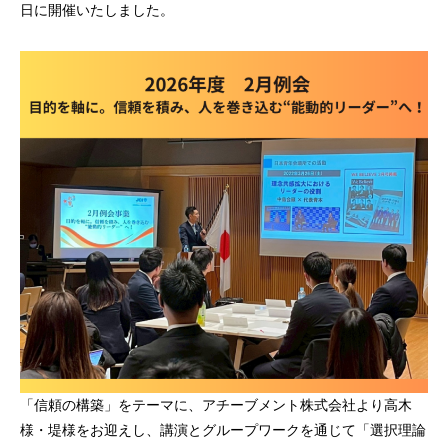
日に開催いたしました。
「信頼の構築」をテーマに、アチーブメント株式会社より高木
様・堤様をお迎えし、講演とグループワークを通じて「選択理論