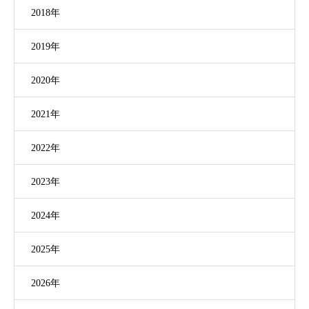
2018年
2019年
2020年
2021年
2022年
2023年
2024年
2025年
2026年