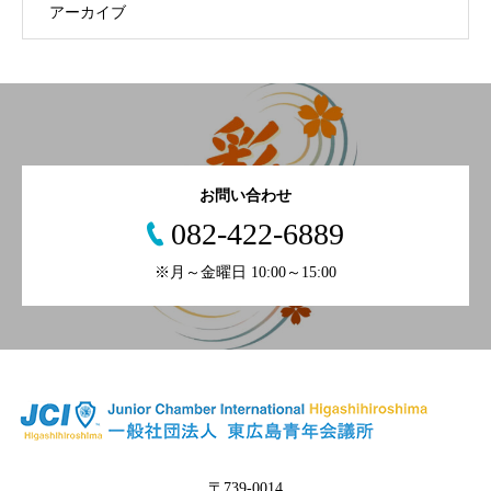
アーカイブ
お問い合わせ
082-422-6889
※月～金曜日 10:00～15:00
〒739-0014