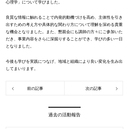
心理学」について学びました。
良質な情報に触れることで内発的動機づけを高め、主体性を引き
出すための考え方や具体的な関わり方について理解を深める貴重
な機会となりました。また、懇親会にも講師の方々にご参加いた
だき、事業内容をさらに深掘りすることができ、学びの多い一日
となりました。
今後も学びを実践につなげ、地域と組織により良い変化を生み出
してまいります。
前の記事
次の記事
過去の活動報告