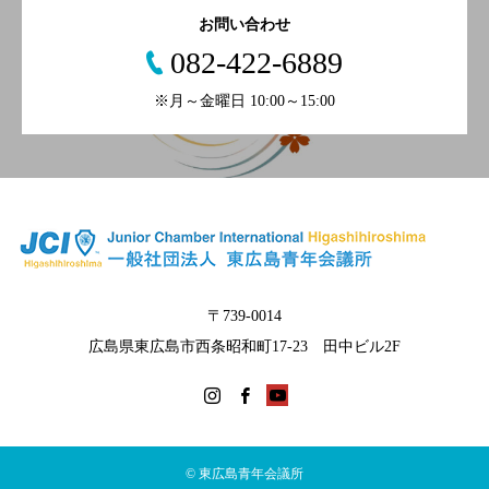
お問い合わせ
082-422-6889
※月～金曜日 10:00～15:00
〒739-0014
広島県東広島市西条昭和町17-23 田中ビル2F
© 東広島青年会議所