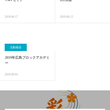
2019.06.17
2019.06.12
活動報告
2019年広島ブロックアカデミ
ー
2019.06.03