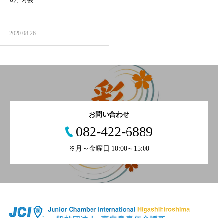
2020.08.26
お問い合わせ
082-422-6889
※月～金曜日 10:00～15:00