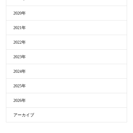
2020年
2021年
2022年
2023年
2024年
2025年
2026年
アーカイブ