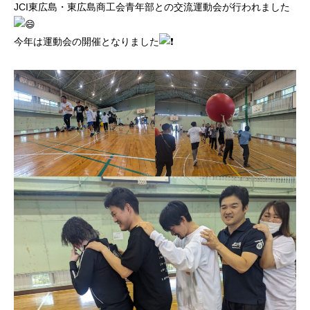
JCI東広島・東広島商工会青年部との交流運動会が行われました
今年は運動会の開催となりました