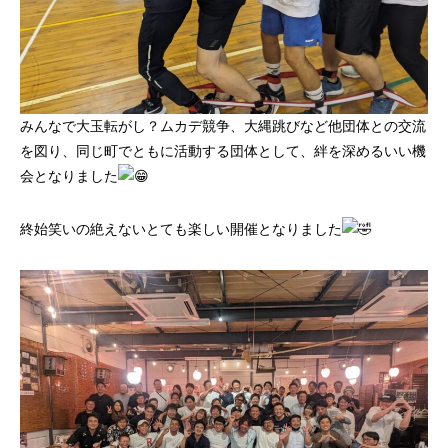
みんなで大玉転がし？ムカデ競争、大縄跳びなど他団体との交流
を図り、同じ町でともに活動する団体として、絆を深めるいい機
会となりました
終始笑いの絶えないとても楽しい開催となりました