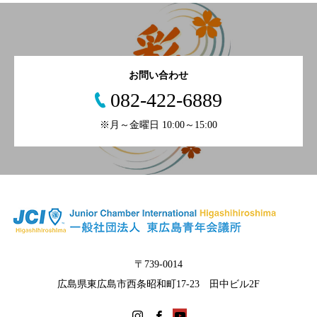
お問い合わせ
082-422-6889
※月～金曜日 10:00～15:00
〒739-0014
広島県東広島市西条昭和町17-23 田中ビル2F