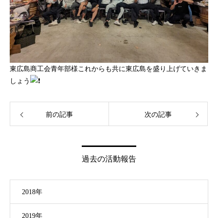
東広島商工会青年部様これからも共に東広島を盛り上げていきま
しょう
前の記事
次の記事
過去の活動報告
2018年
2019年