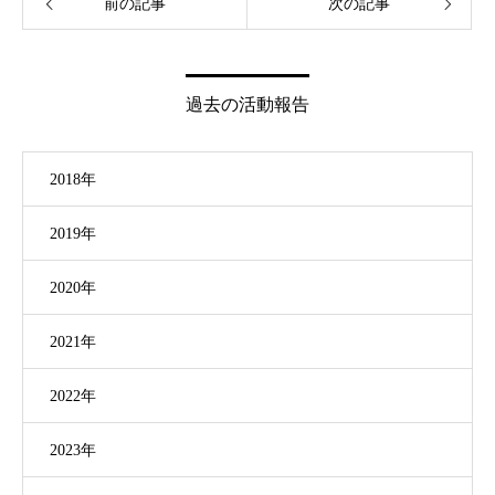
前の記事
次の記事
過去の活動報告
2018年
2019年
2020年
2021年
2022年
2023年