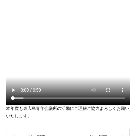
本年度も東広島青年会議所の活動にご理解ご協力よろしくお願い
いたします。