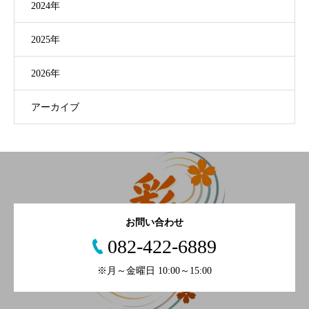
2024年
2025年
2026年
アーカイブ
お問い合わせ
082-422-6889
※月～金曜日 10:00～15:00