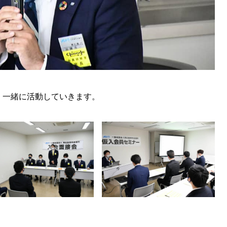
、一緒に活動していきます。