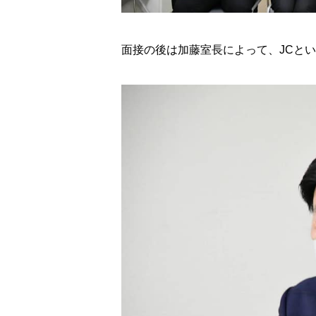
面接の後は加藤室長によって、JCと