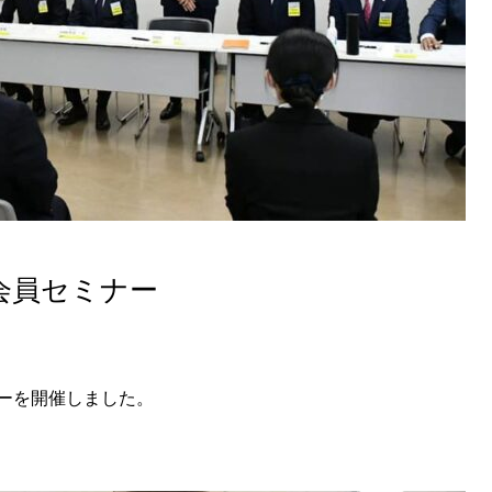
会員セミナー
ーを開催しました。