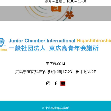
※月～金曜日 10:00～15:00
〒739-0014
広島県東広島市西条昭和町17-23 田中ビル2F
© 東広島青年会議所