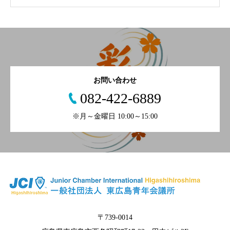
お問い合わせ
082-422-6889
※月～金曜日 10:00～15:00
〒739-0014