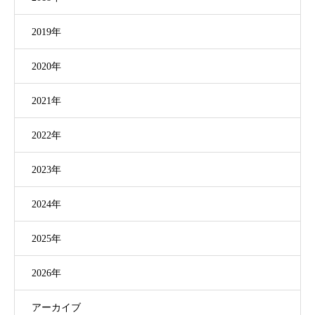
2019年
2020年
2021年
2022年
2023年
2024年
2025年
2026年
アーカイブ