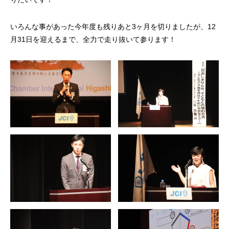
いろんな事があった今年度も残りあと3ヶ月を切りましたが、12
月31日を迎えるまで、全力で走り抜いて参ります！