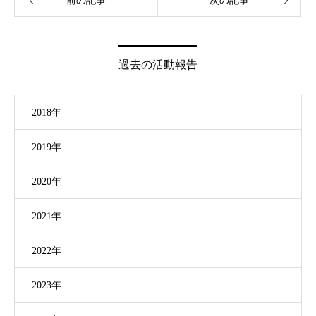
前の記事
次の記事
過去の活動報告
2018年
2019年
2020年
2021年
2022年
2023年