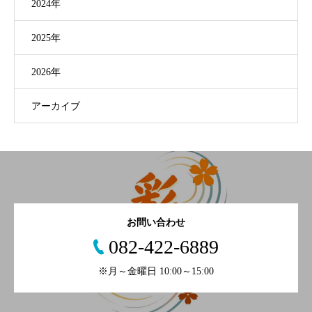
2024年
2025年
2026年
アーカイブ
お問い合わせ
082-422-6889
※月～金曜日 10:00～15:00