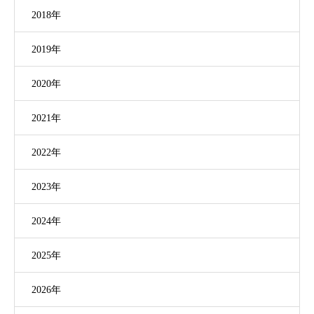
2018年
2019年
2020年
2021年
2022年
2023年
2024年
2025年
2026年