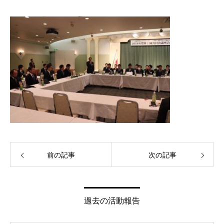
前の記事
次の記事
過去の活動報告