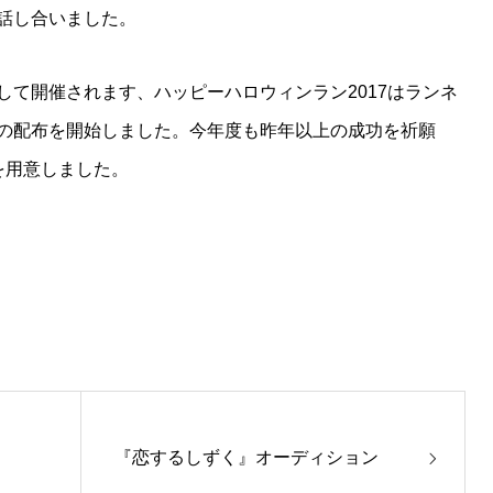
話し合いました。
して開催されます、ハッピーハロウィンラン2017はランネ
の配布を開始しました。今年度も昨年以上の成功を祈願
を用意しました。
『恋するしずく』オーディション