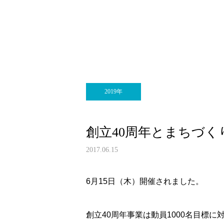
2019年
創立40周年とまちづく
2017.06.15
6月15日（木）開催されました。
創立40周年事業は動員1000名目標