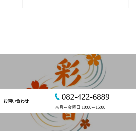
082-422-6889
お問い合わせ
※月～金曜日 10:00～15:00