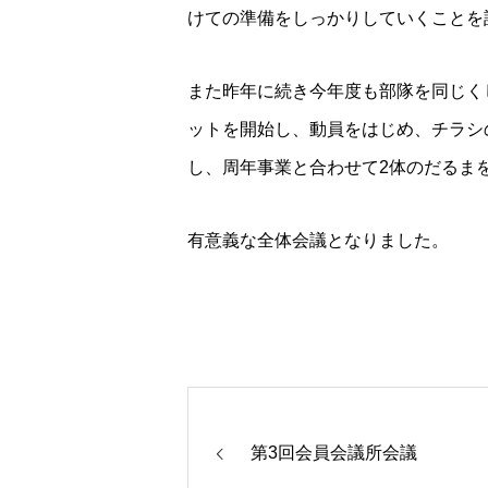
けての準備をしっかりしていくことを
また昨年に続き今年度も部隊を同じく
ットを開始し、動員をはじめ、チラシ
し、周年事業と合わせて2体のだるま
有意義な全体会議となりました。
第3回会員会議所会議