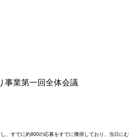
り事業第一回全体会議
に対し、すでに約800の応募をすでに獲得しており、当日にむ