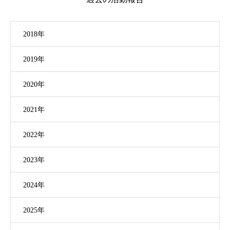
2018年
2019年
2020年
2021年
2022年
2023年
2024年
2025年