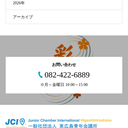
2026年
アーカイブ
お問い合わせ
082-422-6889
※月～金曜日 10:00～15:00