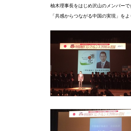
柚木理事長をはじめ沢山のメンバーで
「共感からつながる中国の実現」をよ