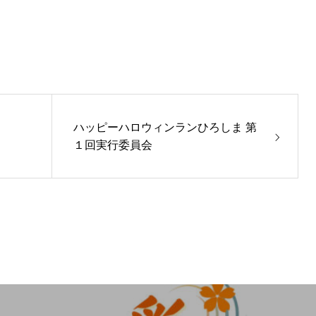
ハッピーハロウィンランひろしま 第
１回実行委員会