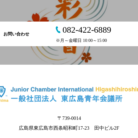
082-422-6889
お問い合わせ
※月～金曜日 10:00～15:00
〒739-0014
広島県東広島市西条昭和町17-23 田中ビル2F