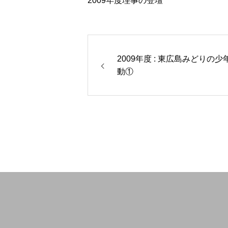
2009年度理事の登壇
2009年度 : 東広島みどりの少
動①