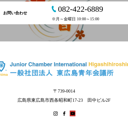
082-422-6889
お問い合わせ
※月～金曜日 10:00～15:00
〒739-0014
広島県東広島市西条昭和町17-23 田中ビル2F