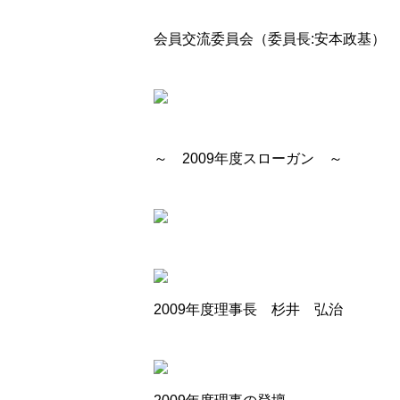
会員交流委員会（委員長:安本政基）
～ 2009年度スローガン ～
2009年度理事長 杉井 弘治