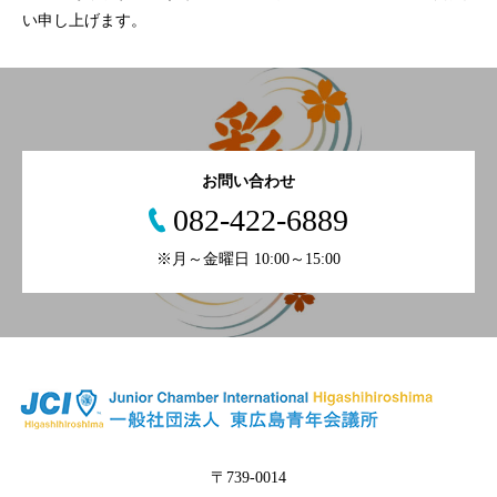
い申し上げます。
お問い合わせ
082-422-6889
※月～金曜日 10:00～15:00
〒739-0014