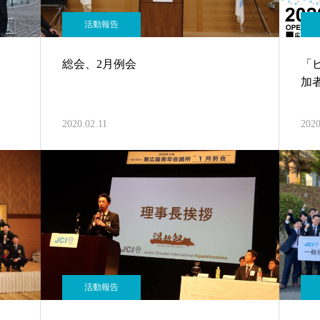
活動報告
総会、2月例会
「
加
2020.02.11
2020
活動報告