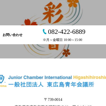
082-422-6889
お問い合わせ
※月～金曜日 10:00～15:00
〒739-0014