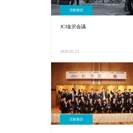
活動報告
JCI金沢会議
2020.02.23
活動報告