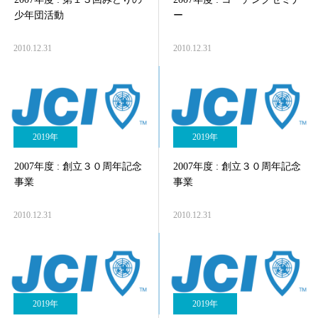
少年団活動
ー
2010.12.31
2010.12.31
2019年
2019年
2007年度 : 創立３０周年記念
2007年度 : 創立３０周年記念
事業
事業
2010.12.31
2010.12.31
2019年
2019年