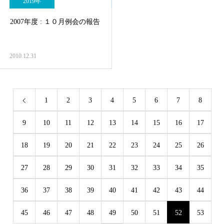
2019年
2007年度 : １０月例会の報告
2010.12.31
1
2
3
4
5
6
7
8
9
10
11
12
13
14
15
16
17
18
19
20
21
22
23
24
25
26
27
28
29
30
31
32
33
34
35
36
37
38
39
40
41
42
43
44
45
46
47
48
49
50
51
52
53