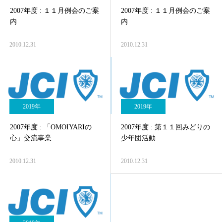
2007年度 : １１月例会のご案
2007年度 : １１月例会のご案
内
内
2010.12.31
2010.12.31
2019年
2019年
2007年度 : 「OMOIYARIの
2007年度 : 第１１回みどりの
心」交流事業
少年団活動
2010.12.31
2010.12.31