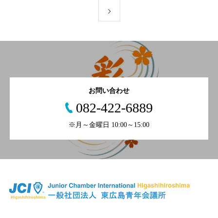
お問い合わせ
082-422-6889
※月～金曜日 10:00～15:00